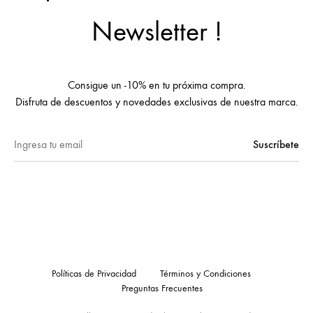
Newsletter !
Consigue un -10% en tu próxima compra.
Disfruta de descuentos y novedades exclusivas de nuestra marca.
Políticas de Privacidad
Términos y Condiciones
Preguntas Frecuentes