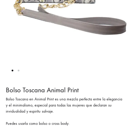
Bolso Toscana Animal Print
Bolso Toscana en Animal Print es una mezcla perfecta entre la elegancia
y el minimalismo, especial para todas las mujeres que declaran su
invidualidad y espirítu salvaje.
Puedes usarla como bolso o cross body.