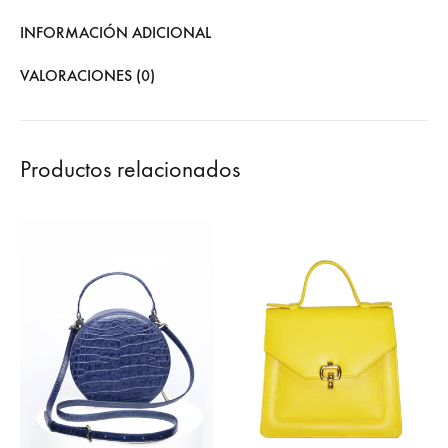
INFORMACIÓN ADICIONAL
VALORACIONES (0)
Productos relacionados