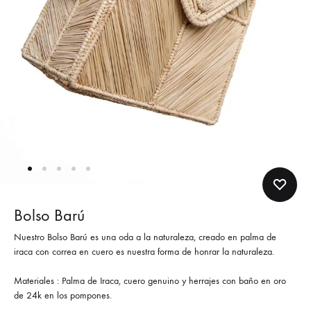
Bolso Barú
Nuestro Bolso Barú es una oda a la naturaleza, creado en palma de
iraca con correa en cuero es nuestra forma de honrar la naturaleza.
Materiales : Palma de Iraca, cuero genuino y herrajes con baño en oro
de 24k en los pompones.