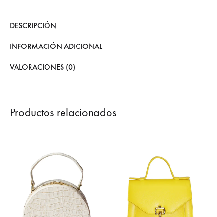
DESCRIPCIÓN
INFORMACIÓN ADICIONAL
VALORACIONES (0)
Productos relacionados