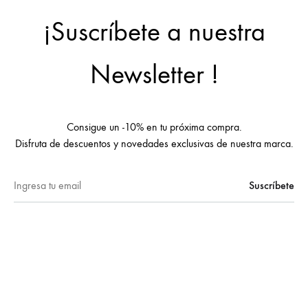
¡Suscríbete a nuestra
Newsletter !
Consigue un -10% en tu próxima compra.
Disfruta de descuentos y novedades exclusivas de nuestra marca.