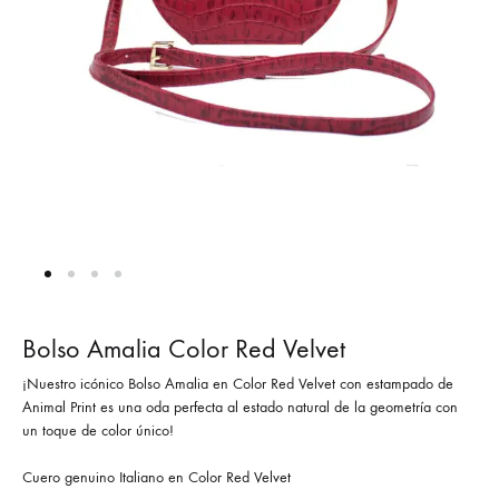
Bolso Amalia Color Red Velvet
¡Nuestro icónico Bolso Amalia en Color Red Velvet con estampado de
Animal Print es una oda perfecta al estado natural de la geometría con
un toque de color único!
Cuero genuino Italiano en Color Red Velvet