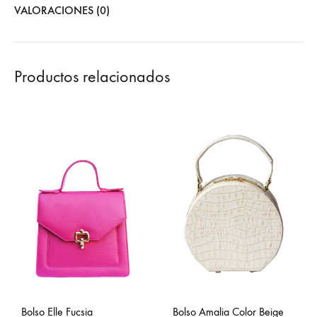
VALORACIONES (0)
Productos relacionados
Bolso Elle Fucsia
Bolso Amalia Color Beige