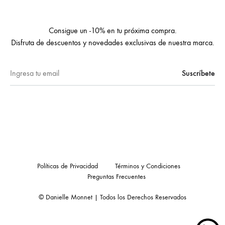
Consigue un -10% en tu próxima compra.
Disfruta de descuentos y novedades exclusivas de nuestra marca.
Políticas de Privacidad
Términos y Condiciones
Preguntas Frecuentes
© Danielle Monnet | Todos los Derechos Reservados