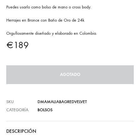
Puedes usarlo como bolso de mano o cross body.
Herrajes en Bronce con Baño de Oro de 24k
Orgullosamente diseñado y elaborado en Colombia.
€
189
AGOTADO
SKU
DMAMALIABAGREDVELVET
CATEGORÍA
BOLSOS
DESCRIPCIÓN